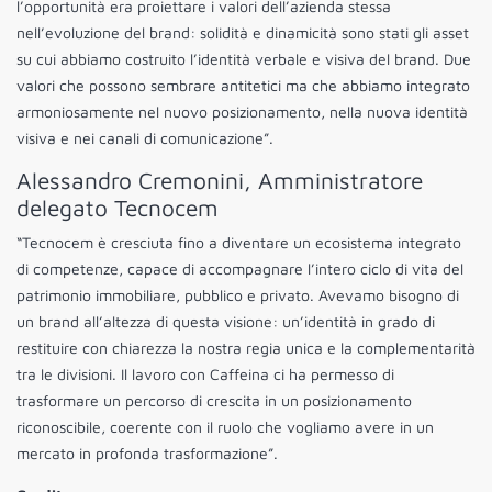
l’opportunità era proiettare i valori dell’azienda stessa
nell’evoluzione del brand: solidità e dinamicità sono stati gli asset
su cui abbiamo costruito l’identità verbale e visiva del brand. Due
valori che possono sembrare antitetici ma che abbiamo integrato
armoniosamente nel nuovo posizionamento, nella nuova identità
visiva e nei canali di comunicazione”.
Alessandro Cremonini, Amministratore
delegato Tecnocem
“Tecnocem è cresciuta fino a diventare un ecosistema integrato
di competenze, capace di accompagnare l’intero ciclo di vita del
patrimonio immobiliare, pubblico e privato. Avevamo bisogno di
un brand all’altezza di questa visione: un’identità in grado di
restituire con chiarezza la nostra regia unica e la complementarità
tra le divisioni. Il lavoro con Caffeina ci ha permesso di
trasformare un percorso di crescita in un posizionamento
riconoscibile, coerente con il ruolo che vogliamo avere in un
mercato in profonda trasformazione”.