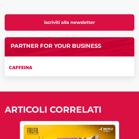
iscriviti alla newsletter
PARTNER FOR YOUR BUSINESS
CAFFEINA
ARTICOLI CORRELATI