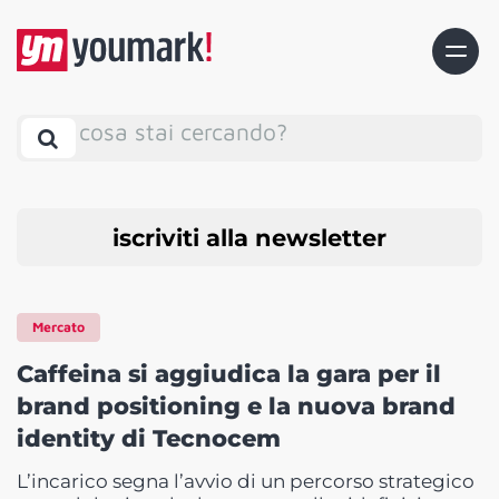
cosa stai cercando?
iscriviti alla newsletter
Mercato
Caffeina si aggiudica la gara per il
brand positioning e la nuova brand
identity di Tecnocem
L’incarico segna l’avvio di un percorso strategico