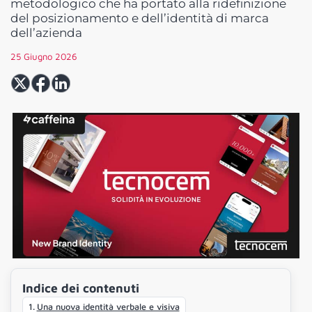
metodologico che ha portato alla ridefinizione
del posizionamento e dell’identità di marca
dell’azienda
25 Giugno 2026
Indice dei contenuti
Una nuova identità verbale e visiva