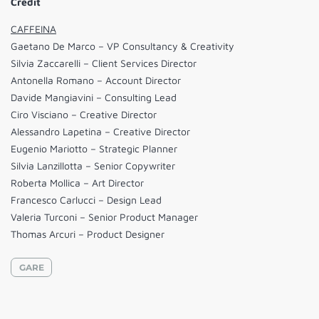
Credit
CAFFEINA
Gaetano De Marco – VP Consultancy & Creativity
Silvia Zaccarelli – Client Services Director
Antonella Romano – Account Director
Davide Mangiavini – Consulting Lead
Ciro Visciano – Creative Director
Alessandro Lapetina – Creative Director
Eugenio Mariotto – Strategic Planner
Silvia Lanzillotta – Senior Copywriter
Roberta Mollica – Art Director
Francesco Carlucci – Design Lead
Valeria Turconi – Senior Product Manager
Thomas Arcuri – Product Designer
GARE