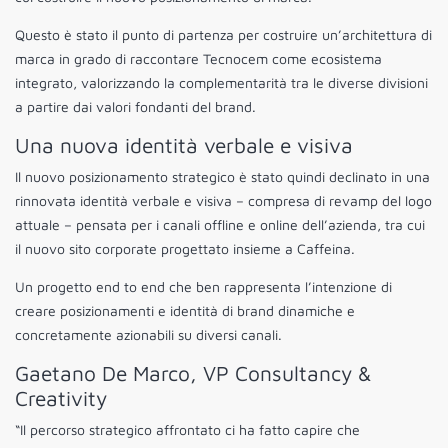
Questo è stato il punto di partenza per costruire un’architettura di
marca in grado di raccontare Tecnocem come ecosistema
integrato, valorizzando la complementarità tra le diverse divisioni
a partire dai valori fondanti del brand.
Una nuova identità verbale e visiva
Il nuovo posizionamento strategico è stato quindi declinato in una
rinnovata identità verbale e visiva – compresa di revamp del logo
attuale – pensata per i canali offline e online dell’azienda, tra cui
il nuovo sito corporate progettato insieme a Caffeina.
Un progetto end to end che ben rappresenta l’intenzione di
creare posizionamenti e identità di brand dinamiche e
concretamente azionabili su diversi canali.
Gaetano De Marco, VP Consultancy &
Creativity
“Il percorso strategico affrontato ci ha fatto capire che