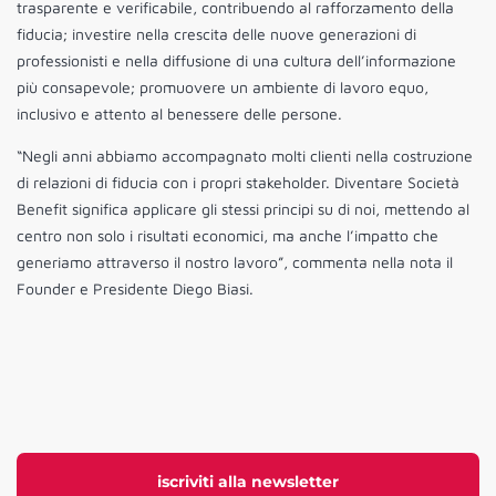
trasparente e verificabile, contribuendo al rafforzamento della
fiducia; investire nella crescita delle nuove generazioni di
professionisti e nella diffusione di una cultura dell’informazione
più consapevole; promuovere un ambiente di lavoro equo,
inclusivo e attento al benessere delle persone.
“Negli anni abbiamo accompagnato molti clienti nella costruzione
di relazioni di fiducia con i propri stakeholder. Diventare Società
Benefit significa applicare gli stessi principi su di noi, mettendo al
centro non solo i risultati economici, ma anche l’impatto che
generiamo attraverso il nostro lavoro”, commenta nella nota il
Founder e Presidente Diego Biasi.
iscriviti alla newsletter