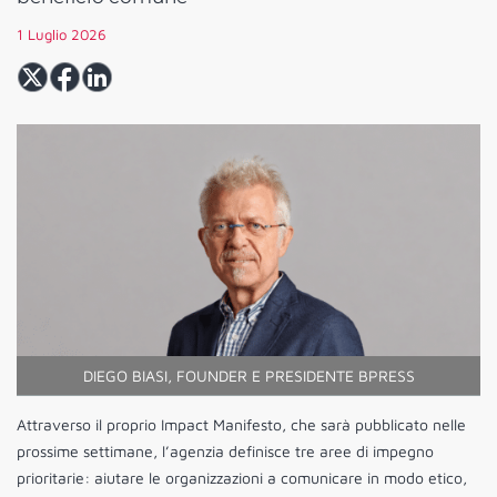
1 Luglio 2026
DIEGO BIASI, FOUNDER E PRESIDENTE BPRESS
Attraverso il proprio Impact Manifesto, che sarà pubblicato nelle
prossime settimane, l’agenzia definisce tre aree di impegno
prioritarie: aiutare le organizzazioni a comunicare in modo etico,