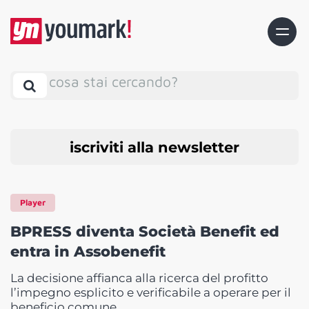
cosa stai cercando?
iscriviti alla newsletter
Player
BPRESS diventa Società Benefit ed
entra in Assobenefit
La decisione affianca alla ricerca del profitto
l’impegno esplicito e verificabile a operare per il
beneficio comune