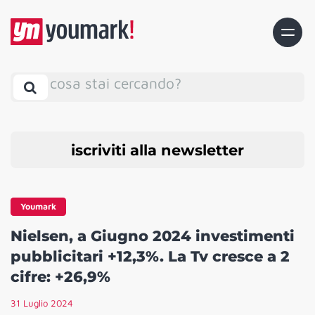
cosa stai cercando?
iscriviti alla newsletter
Youmark
Nielsen, a Giugno 2024 investimenti
pubblicitari +12,3%. La Tv cresce a 2
cifre: +26,9%
31 Luglio 2024