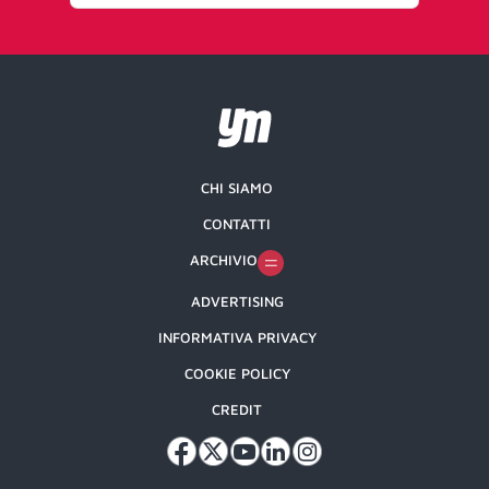
CHI SIAMO
CONTATTI
ARCHIVIO
ADVERTISING
INFORMATIVA PRIVACY
COOKIE POLICY
CREDIT