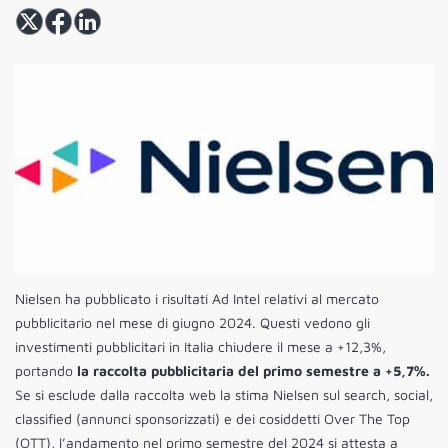
Nielsen ha pubblicato i risultati Ad Intel relativi al mercato
pubblicitario nel mese di giugno 2024. Questi vedono gli
investimenti pubblicitari in Italia chiudere il mese a +12,3%,
portando
la raccolta pubblicitaria del primo semestre a +5,7%.
Se si esclude dalla raccolta web la stima Nielsen sul search, social,
classified (annunci sponsorizzati) e dei cosiddetti Over The Top
(OTT), l’andamento nel primo semestre del 2024 si attesta a