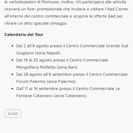
le verbalizzazioni di Momusso. Inoltre, chi parteciperà alle attività
riceverà un flyer promozionale che inviterà a visitare l’iliad Corner
all’interno del centro commerciale e scoprire le offerte iliad per
ritirare un altro speciale omaggio.
Calendario del Tour
Dal 2 all’8 agosto presso il Centro Commerciale Grande Sud
Giugliano (zona Napoli).
Dal 19 al 25 agosto presso il Centro Commerciale
Mongolfiera Molfetta (zona Bari).
Dal 28 agosto all’8 settembre presso il Centro Commerciale
Forum Palermo (zona Palermo).
Dall’11 al 16 settembre presso il Centro Commerciale Le
Fontane Catanzaro (zona Catanzaro).
ILIAD