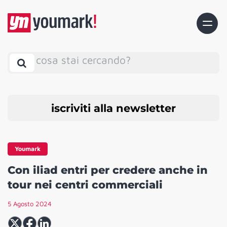
cosa stai cercando?
iscriviti alla newsletter
Youmark
Con iliad entri per credere anche in
tour nei centri commerciali
5 Agosto 2024