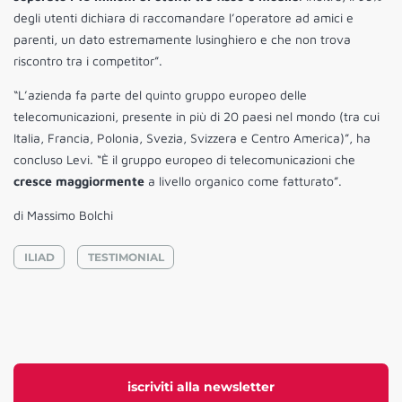
degli utenti dichiara di raccomandare l’operatore ad amici e
parenti, un dato estremamente lusinghiero e che non trova
riscontro tra i competitor”.
“L’azienda fa parte del quinto gruppo europeo delle
telecomunicazioni, presente in più di 20 paesi nel mondo (tra cui
Italia, Francia, Polonia, Svezia, Svizzera e Centro America)”, ha
concluso Levi. “È il gruppo europeo di telecomunicazioni che
cresce maggiormente
a livello organico come fatturato”.
di Massimo Bolchi
ILIAD
TESTIMONIAL
iscriviti alla newsletter