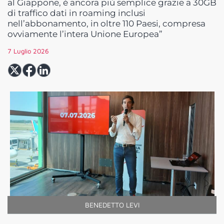
al Giappone, è ancora più semplice grazie a 30GB
di traffico dati in roaming inclusi
nell’abbonamento, in oltre 110 Paesi, compresa
ovviamente l’intera Unione Europea”
7 Luglio 2026
BENEDETTO LEVI