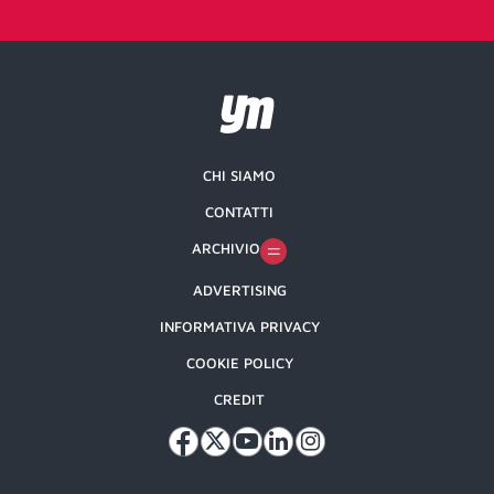
CHI SIAMO
CONTATTI
ARCHIVIO
ADVERTISING
INFORMATIVA PRIVACY
COOKIE POLICY
CREDIT