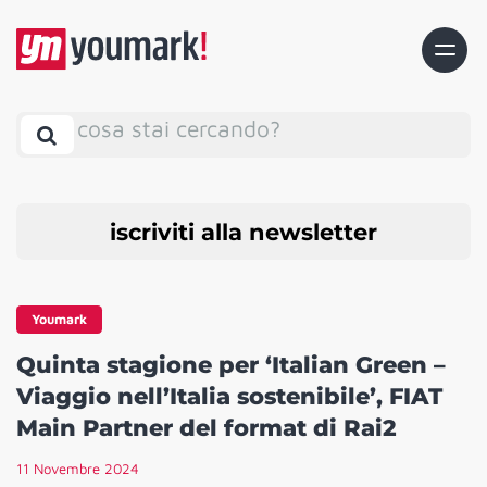
cosa stai cercando?
iscriviti alla newsletter
Youmark
Quinta stagione per ‘Italian Green –
Viaggio nell’Italia sostenibile’, FIAT
Main Partner del format di Rai2
11 Novembre 2024