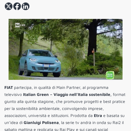
FIAT
partecipa, in qualità di Main Partner, al programma
televisivo
Italian Green – Viaggio nell’Italia sostenibile,
format
giunto alla quinta stagione, che promuove progetti e best pratice
per la sostenibilità ambientale, coinvolgendo imprese,
associazioni, università e istituzioni. Prodotta da
Etra
e basata su
un’idea di
Gianluigi Polisena
, la serie tv andrà in onda su Rai2 il
sabato mattina e replicata su Rai Play e sui canali social