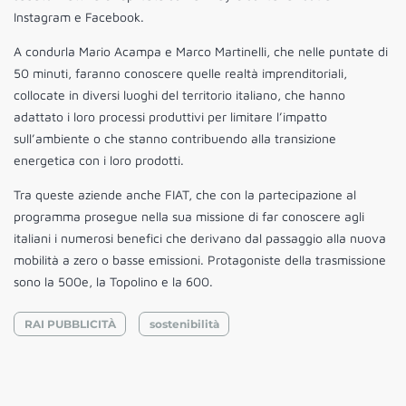
Instagram e Facebook.
A condurla Mario Acampa e Marco Martinelli, che nelle puntate di
50 minuti, faranno conoscere quelle realtà imprenditoriali,
collocate in diversi luoghi del territorio italiano, che hanno
adattato i loro processi produttivi per limitare l’impatto
sull’ambiente o che stanno contribuendo alla transizione
energetica con i loro prodotti.
Tra queste aziende anche FIAT, che con la partecipazione al
programma prosegue nella sua missione di far conoscere agli
italiani i numerosi benefici che derivano dal passaggio alla nuova
mobilità a zero o basse emissioni. Protagoniste della trasmissione
sono la 500e, la Topolino e la 600.
RAI PUBBLICITÀ
sostenibilità