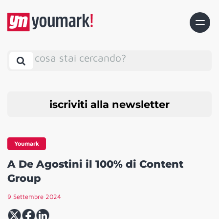
cosa stai cercando?
iscriviti alla newsletter
Youmark
A De Agostini il 100% di Content
Group
9 Settembre 2024