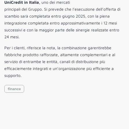
UniCredit in Italia,
uno dei mercati
principali del Gruppo. Si prevede che l’esecuzione dell’offerta di
scambio sarà completata entro giugno 2025, con la piena
integrazione completata entro approssimativamente i 12 mesi
successivi e con la maggior parte delle sinergie realizzate entro
24 mesi.
Per i clienti, riferisce la nota, la combinazione garentirebbe
fabbriche prodotto rafforzate, altamente complementari e al
servizio di entrambe le entità, canali di distribuzione più
efficaciemente integrati e un’organizzazione più efficiente a
supporto.
finance