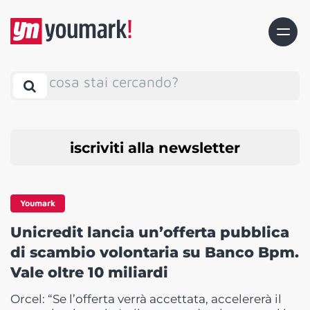
cosa stai cercando?
iscriviti alla newsletter
Youmark
Unicredit lancia un’offerta pubblica
di scambio volontaria su Banco Bpm.
Vale oltre 10 miliardi
Orcel: “Se l’offerta verrà accettata, accelererà il