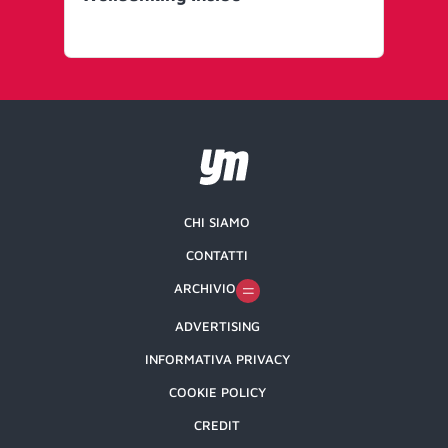
CHI SIAMO
CONTATTI
ARCHIVIO
ADVERTISING
INFORMATIVA PRIVACY
COOKIE POLICY
CREDIT