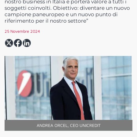
nostro business in Italia e porterà valore a tutti i
soggetti coinvolti. Obiettivo: diventare un nuovo
campione paneuropeo e un nuovo punto di
riferimento per il nostro settore”
25 Novembre 2024
ANDREA ORCEL, CEO UNICREDIT