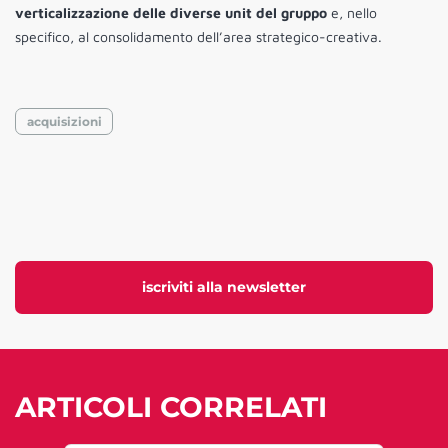
verticalizzazione delle diverse unit del gruppo
e, nello
specifico, al consolidamento dell’area strategico-creativa.
acquisizioni
iscriviti alla newsletter
ARTICOLI CORRELATI