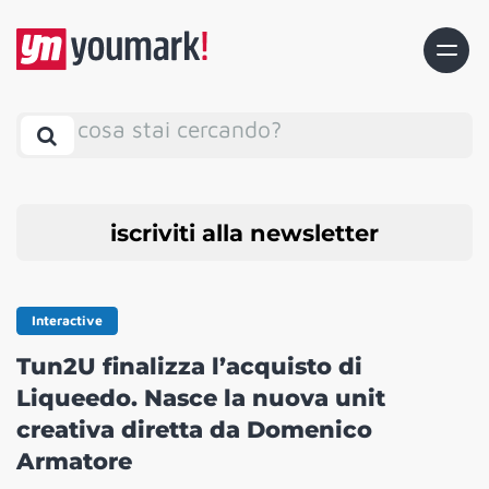
cosa stai cercando?
iscriviti alla newsletter
Interactive
Tun2U finalizza l’acquisto di
Liqueedo. Nasce la nuova unit
creativa diretta da Domenico
Armatore