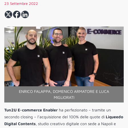
23 Settembre 2022
ENRICO FALAPPA, DOMENICO ARMATORE E LUCA
MIGLIORATI
Tun2U E-commerce Enabler
ha perfezionato – tramite un
secondo closing – l’acquisizione del 100% delle quote di
Liqueedo
Digital Contents
, studio creativo digitale con sede a Napoli e