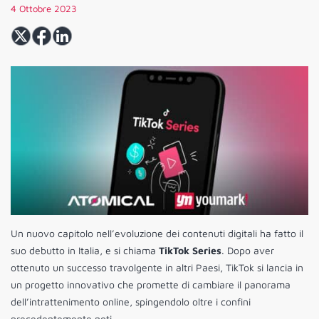
4 Ottobre 2023
Un nuovo capitolo nell’evoluzione dei contenuti digitali ha fatto il
suo debutto in Italia, e si chiama
TikTok Series
. Dopo aver
ottenuto un successo travolgente in altri Paesi, TikTok si lancia in
un progetto innovativo che promette di cambiare il panorama
dell’intrattenimento online, spingendolo oltre i confini
precedentemente noti.