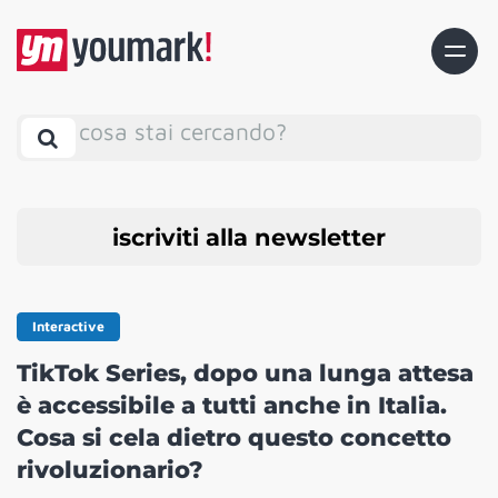
cosa stai cercando?
iscriviti alla newsletter
Interactive
TikTok Series, dopo una lunga attesa
è accessibile a tutti anche in Italia.
Cosa si cela dietro questo concetto
rivoluzionario?