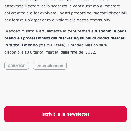
attraverso il potere della scoperta, e continueremo a imparare
dai creatori e a far evolvere i nostri prodotti nei mercati disponibili
per fornire un’esperienza di valore alla nostra community
Branded Mission è attualmente in
beta test
ed è
disponibile per i
brand e i professionisti del marketing su più di dodici mercati
in tutto il mondo
(tra cui l’Italia). Branded Mission sarà
disponibile su ulteriori mercati dalla fine del 2022.
CREATOR
entertainment
iscriviti alla newsletter