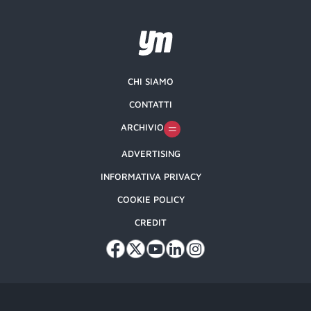
CHI SIAMO
CONTATTI
ARCHIVIO
ADVERTISING
INFORMATIVA PRIVACY
COOKIE POLICY
CREDIT