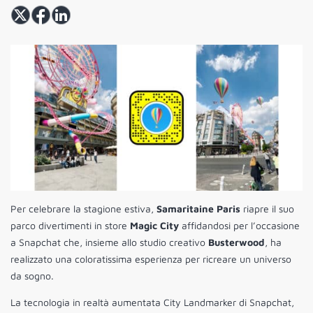
Per celebrare la stagione estiva,
Samaritaine Paris
riapre il suo
parco divertimenti in store
Magic City
affidandosi per l’occasione
a Snapchat che, insieme allo studio creativo
Busterwood
, ha
realizzato una coloratissima esperienza per ricreare un universo
da sogno.
La tecnologia in realtà aumentata City Landmarker di Snapchat,