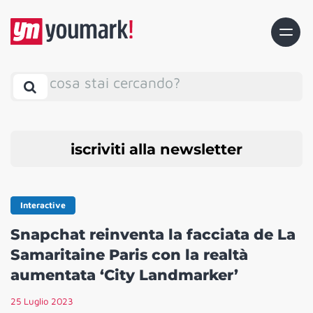
cosa stai cercando?
iscriviti alla newsletter
Interactive
Snapchat reinventa la facciata de La
Samaritaine Paris con la realtà
aumentata ‘City Landmarker’
25 Luglio 2023