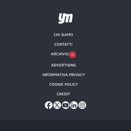
CHI SIAMO
CONTATTI
ARCHIVIO
ADVERTISING
INFORMATIVA PRIVACY
COOKIE POLICY
CREDIT