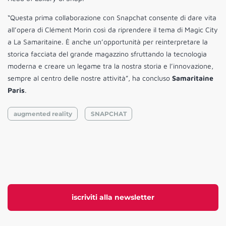
“Questa prima collaborazione con Snapchat consente di dare vita
all’opera di Clément Morin così da riprendere il tema di Magic City
a La Samaritaine. È anche un’opportunità per reinterpretare la
storica facciata del grande magazzino sfruttando la tecnologia
moderna e creare un legame tra la nostra storia e l’innovazione,
sempre al centro delle nostre attività”, ha concluso
Samaritaine
Paris
.
augmented reality
SNAPCHAT
iscriviti alla newsletter