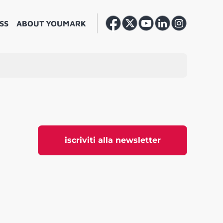
SS
ABOUT YOUMARK
iscriviti alla newsletter