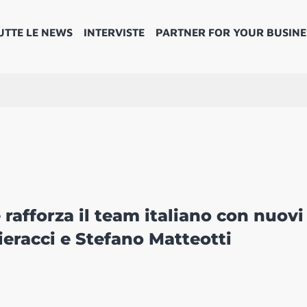
UTTE LE NEWS
INTERVISTE
PARTNER FOR YOUR BUSINE
 rafforza il team italiano con nuovi
ieracci e Stefano Matteotti