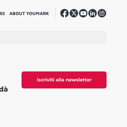
SS
ABOUT YOUMARK
iscriviti alla newsletter
 dà