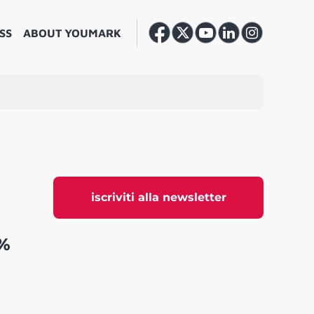
SS
ABOUT YOUMARK
iscriviti alla newsletter
0%