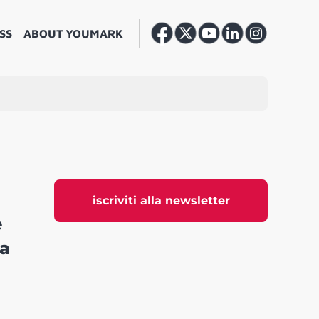
SS
ABOUT YOUMARK
iscriviti alla newsletter
e
la