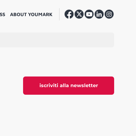
SS
ABOUT YOUMARK
iscriviti alla newsletter