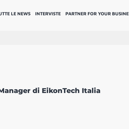
UTTE LE NEWS
INTERVISTE
PARTNER FOR YOUR BUSINE
anager di EikonTech Italia