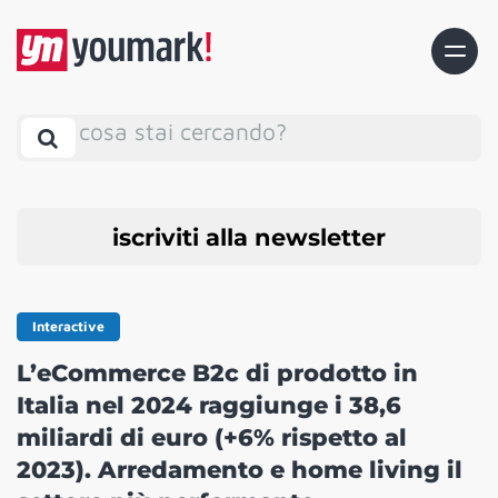
cosa stai cercando?
iscriviti alla newsletter
Interactive
L’eCommerce B2c di prodotto in
Italia nel 2024 raggiunge i 38,6
miliardi di euro (+6% rispetto al
2023). Arredamento e home living il