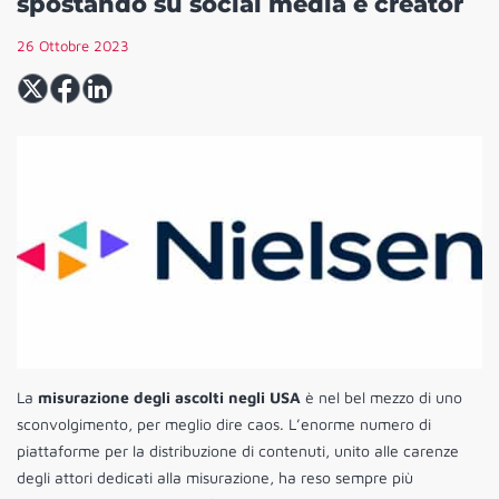
spostando su social media e creator
26 Ottobre 2023
La
misurazione degli ascolti negli USA
è nel bel mezzo di uno
sconvolgimento, per meglio dire caos. L’enorme numero di
piattaforme per la distribuzione di contenuti, unito alle carenze
degli attori dedicati alla misurazione, ha reso sempre più