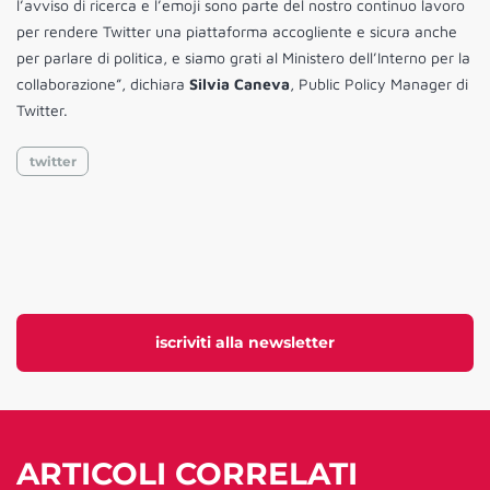
l’avviso di ricerca e l’emoji sono parte del nostro continuo lavoro
per rendere Twitter una piattaforma accogliente e sicura anche
per parlare di politica, e siamo grati al Ministero dell’Interno per la
collaborazione”, dichiara
Silvia Caneva
, Public Policy Manager di
Twitter.
twitter
iscriviti alla newsletter
ARTICOLI CORRELATI