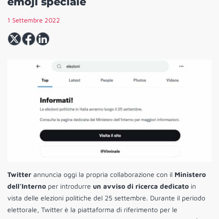
emoji speciale
1 Settembre 2022
Twitter
annuncia oggi la propria collaborazione con il
Ministero
dell’Interno
per introdurre
un avviso di ricerca dedicato
in
vista delle elezioni politiche del 25 settembre. Durante il periodo
elettorale, Twitter è la piattaforma di riferimento per le