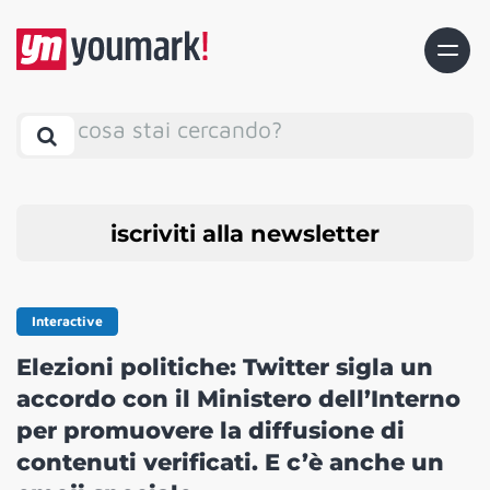
cosa stai cercando?
iscriviti alla newsletter
Interactive
Elezioni politiche: Twitter sigla un
accordo con il Ministero dell’Interno
per promuovere la diffusione di
contenuti verificati. E c’è anche un