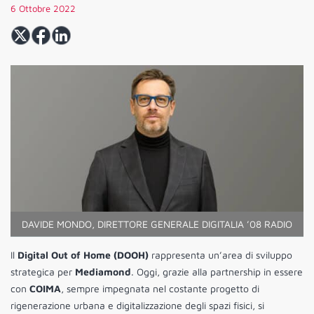
6 Ottobre 2022
DAVIDE MONDO, DIRETTORE GENERALE DIGITALIA ’08 RADIO
Il
Digital Out of Home (DOOH)
rappresenta un’area di sviluppo
strategica per
Mediamond
. Oggi, grazie alla partnership in essere
con
COIMA
, sempre impegnata nel costante progetto di
rigenerazione urbana e digitalizzazione degli spazi fisici, si