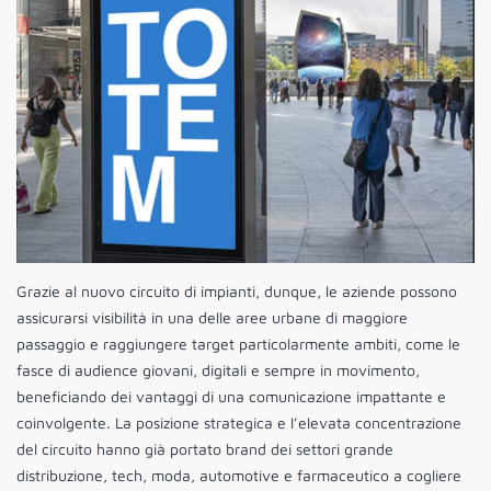
Grazie al nuovo circuito di impianti, dunque, le aziende possono
assicurarsi visibilità in una delle aree urbane di maggiore
passaggio e raggiungere target particolarmente ambiti, come le
fasce di audience giovani, digitali e sempre in movimento,
beneficiando dei vantaggi di una comunicazione impattante e
coinvolgente. La posizione strategica e l’elevata concentrazione
del circuito hanno già portato brand dei settori grande
distribuzione, tech, moda, automotive e farmaceutico a cogliere