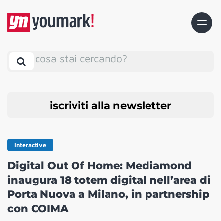
cosa stai cercando?
iscriviti alla newsletter
Interactive
Digital Out Of Home: Mediamond
inaugura 18 totem digital nell’area di
Porta Nuova a Milano, in partnership
con COIMA