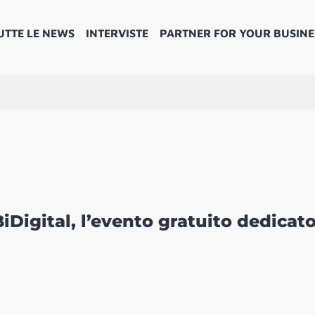
UTTE LE NEWS
INTERVISTE
PARTNER FOR YOUR BUSINE
iDigital, l’evento gratuito dedicato