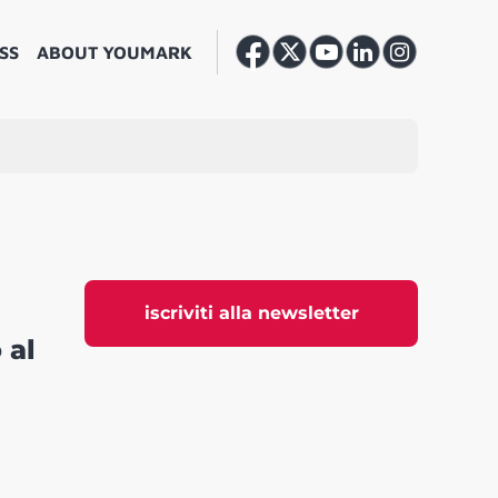
SS
ABOUT YOUMARK
iscriviti alla newsletter
 al