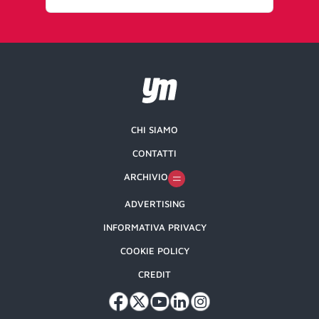
CHI SIAMO
CONTATTI
ARCHIVIO
ADVERTISING
INFORMATIVA PRIVACY
COOKIE POLICY
CREDIT