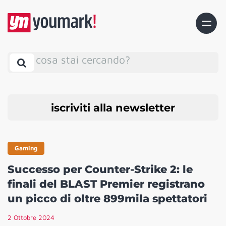
cosa stai cercando?
iscriviti alla newsletter
Gaming
Successo per Counter-Strike 2: le
finali del BLAST Premier registrano
un picco di oltre 899mila spettatori
2 Ottobre 2024