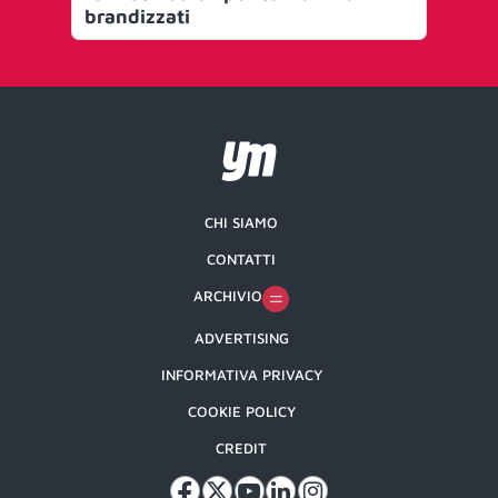
brandizzati
CHI SIAMO
CONTATTI
ARCHIVIO
ADVERTISING
INFORMATIVA PRIVACY
COOKIE POLICY
CREDIT