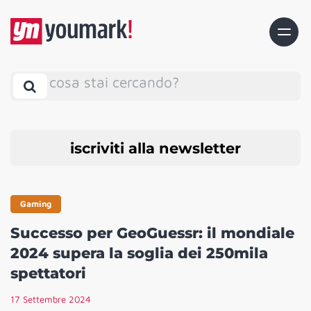
cosa stai cercando?
iscriviti alla newsletter
Gaming
Successo per GeoGuessr: il mondiale
2024 supera la soglia dei 250mila
spettatori
17 Settembre 2024