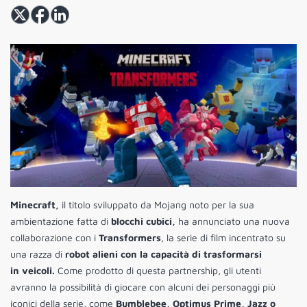
Minecraft,
il titolo sviluppato da Mojang noto per la sua
ambientazione fatta di
blocchi cubici,
ha annunciato una nuova
collaborazione con i
Transformers
, la serie di film incentrato su
una razza di
robot alieni con la capacità di trasformarsi
in veicoli.
Come prodotto di questa partnership, gli utenti
avranno la possibilità di giocare con alcuni dei personaggi più
iconici della serie, come
Bumblebee, Optimus Prime, Jazz o