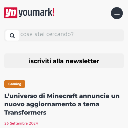
cosa stai cercando?
iscriviti alla newsletter
Gaming
L’universo di Minecraft annuncia un
nuovo aggiornamento a tema
Transformers
26 Settembre 2024