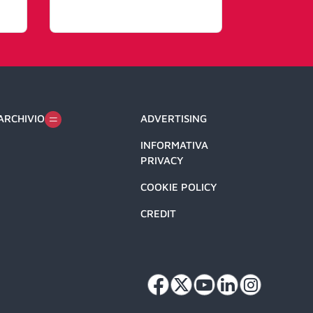
ARCHIVIO
ADVERTISING
INFORMATIVA
PRIVACY
COOKIE POLICY
CREDIT