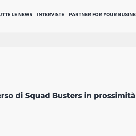
UTTE LE NEWS
INTERVISTE
PARTNER FOR YOUR BUSINE
erso di Squad Busters in prossimità