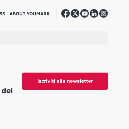
SS
ABOUT YOUMARK
iscriviti alla newsletter
 del