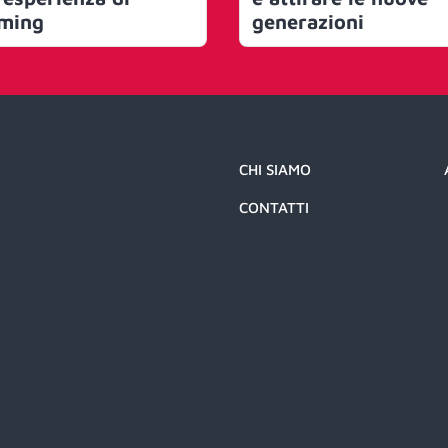
ming
generazioni
CHI SIAMO
CONTATTI