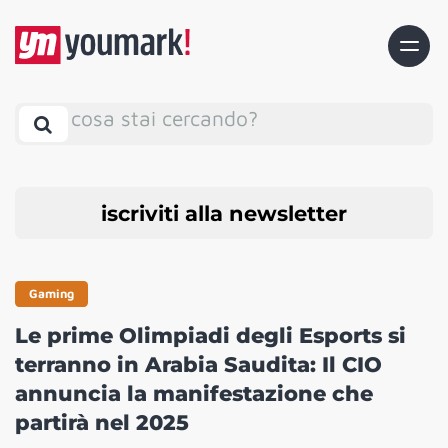
cosa stai cercando?
iscriviti alla newsletter
Gaming
Le prime Olimpiadi degli Esports si
terranno in Arabia Saudita: Il CIO
annuncia la manifestazione che
partirà nel 2025