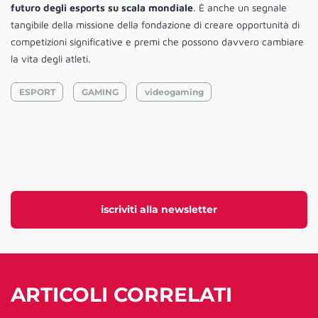
futuro degli esports su scala mondiale
. È anche un segnale
tangibile della missione della fondazione di creare opportunità di
competizioni significative e premi che possono davvero cambiare
la vita degli atleti.
ESPORT
GAMING
videogaming
iscriviti alla newsletter
ARTICOLI CORRELATI