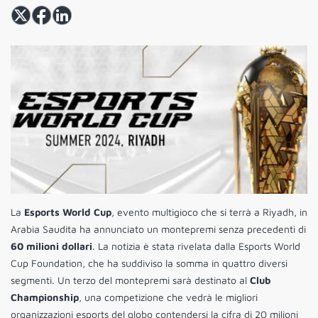
La
Esports World Cup
, evento multigioco che si terrà a Riyadh, in
Arabia Saudita ha annunciato un montepremi senza precedenti di
60 milioni dollari
. La notizia è stata rivelata dalla Esports World
Cup Foundation, che ha suddiviso la somma in quattro diversi
segmenti. Un terzo del montepremi sarà destinato al
Club
Championship
, una competizione che vedrà le migliori
organizzazioni esports del globo contendersi la cifra di 20 milioni