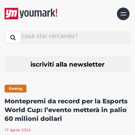
cosa stai cercando?
iscriviti alla newsletter
Gaming
Montepremi da record per la Esports
World Cup: l’evento metterà in palio
60 milioni dollari
17 Aprile 2024