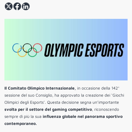
Il Comitato Olimpico Internazionale,
in occasione della 142°
sessione del suo Consiglio, ha approvato la creazione dei ‘Giochi
Olimpici degli Esports’. Questa decisione segna un’importante
svolta per il settore del gaming competitivo
, riconoscendo
sempre di più la sua
influenza globale nel panorama sportivo
contemporaneo.