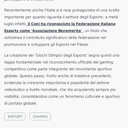
Recentemente anche l’Italia si è resa protagonista di una svolta
importante per quanto riguarda il settore degli Esports: a metà
luglio infatti,
il Coni ha riconosciuto la Federazione Italiana
Esports come ‘Associazione Benemerita’,
un titolo che
sottolinea il contributo significativo della federazione nel
promuovere e sviluppare gli Esports nel Paese.
La creazione dei ‘Giochi Olimpici degli Esports’ segna quindi una
tappa fondamentale nel riconoscimento ufficiale del gaming
competitivo come parte integrante del movimento sportivo
globale. Questo passo, frutto anche di iniziative precedenti,
evidenzia la crescente importanza e popolarità del settore
videoludico a livello mondiale, che sta acquisendo sempre più
visibilità, consolidandosi come un fenomeno culturale e sportivo
di portata globale.
ESPORT
GAMING