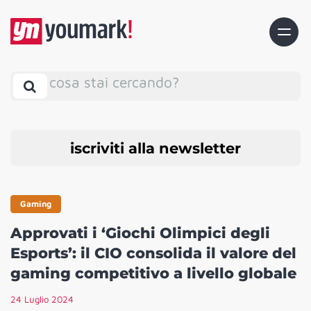
cosa stai cercando?
iscriviti alla newsletter
Gaming
Approvati i ‘Giochi Olimpici degli
Esports’: il CIO consolida il valore del
gaming competitivo a livello globale
24 Luglio 2024