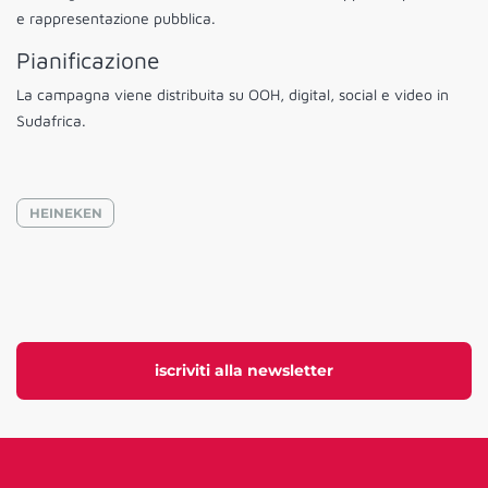
e rappresentazione pubblica.
Pianificazione
La campagna viene distribuita su OOH, digital, social e video in
Sudafrica.
HEINEKEN
iscriviti alla newsletter