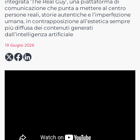
integrata ‘The Real Guy’, una piattaforma di
comunicazione che punta a mettere al centro
persone reali, storie autentiche e l’imperfezione
umana, in contrapposizione all’estetica sempre
più diffusa dei contenuti generati
dall’intelligenza artificiale
19 Giugno 2026