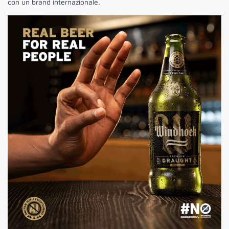
con un brand internazionale.