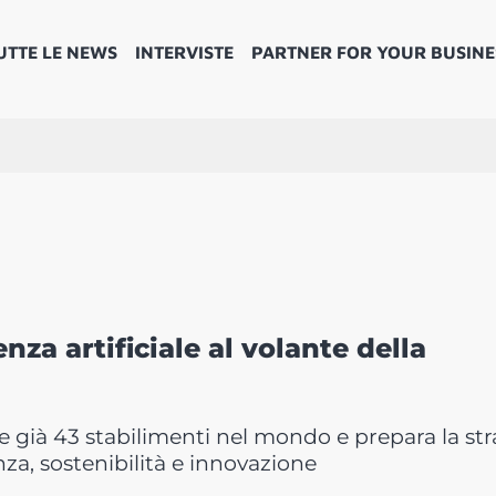
UTTE LE NEWS
INTERVISTE
PARTNER FOR YOUR BUSINE
za artificiale al volante della
 già 43 stabilimenti nel mondo e prepara la st
ienza, sostenibilità e innovazione