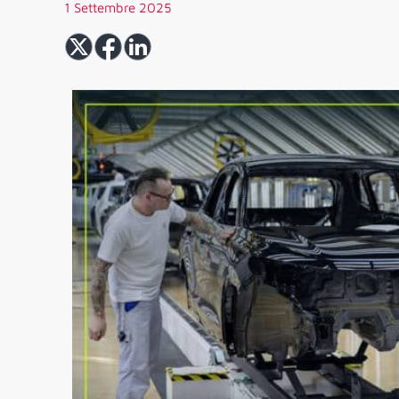
1 Settembre 2025