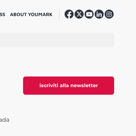
SS
ABOUT YOUMARK
iscriviti alla newsletter
rada