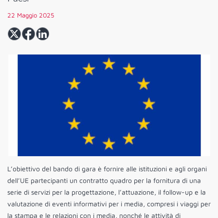
22 Maggio 2025
L’obiettivo del bando di gara è fornire alle istituzioni e agli organi
dell’UE partecipanti un contratto quadro per la fornitura di una
serie di servizi per la progettazione, l’attuazione, il follow-up e la
valutazione di eventi informativi per i media, compresi i viaggi per
la stampa e le relazioni con i media, nonché le attività di