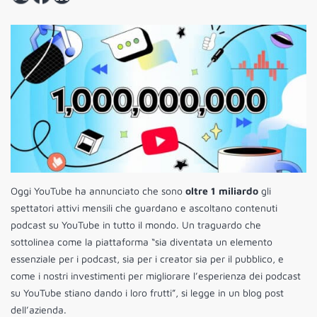
Oggi YouTube ha annunciato che sono
oltre 1 miliardo
gli
spettatori attivi mensili che guardano e ascoltano contenuti
podcast su YouTube in tutto il mondo.
Un traguardo che
sottolinea come la piattaforma “sia diventata un elemento
essenziale per i podcast, sia per i creator sia per il pubblico, e
come i nostri investimenti per migliorare l’esperienza dei podcast
su YouTube stiano dando i loro frutti”, si legge in un blog post
dell’azienda.