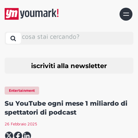
cosa stai cercando?
iscriviti alla newsletter
Entertainment
Su YouTube ogni mese 1 miliardo di
spettatori di podcast
26 Febbraio 2025