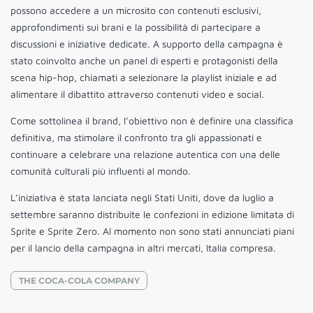
possono accedere a un microsito con contenuti esclusivi,
approfondimenti sui brani e la possibilità di partecipare a
discussioni e iniziative dedicate. A supporto della campagna è
stato coinvolto anche un panel di esperti e protagonisti della
scena hip-hop, chiamati a selezionare la playlist iniziale e ad
alimentare il dibattito attraverso contenuti video e social.
Come sottolinea il brand, l’obiettivo non è definire una classifica
definitiva, ma stimolare il confronto tra gli appassionati e
continuare a celebrare una relazione autentica con una delle
comunità culturali più influenti al mondo.
L’iniziativa è stata lanciata negli Stati Uniti, dove da luglio a
settembre saranno distribuite le confezioni in edizione limitata di
Sprite e Sprite Zero. Al momento non sono stati annunciati piani
per il lancio della campagna in altri mercati, Italia compresa.
THE COCA-COLA COMPANY