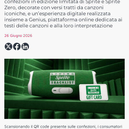
confezioni in edizione limitata di Sprite e Sprite
Zero, decorate con versi tratti da canzoni
iconiche, e un’esperienza digitale realizzata
insieme a Genius, piattaforma online dedicata ai
testi delle canzoni e alla loro interpretazione
26 Giugno 2026
Scansionando il QR code presente sulle confezioni, i consumatori