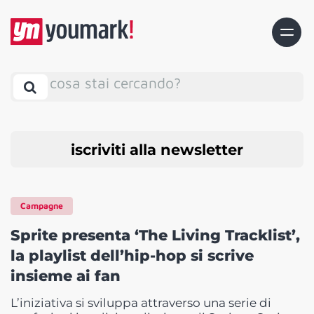
cosa stai cercando?
iscriviti alla newsletter
Campagne
Sprite presenta ‘The Living Tracklist’,
la playlist dell’hip-hop si scrive
insieme ai fan
L’iniziativa si sviluppa attraverso una serie di