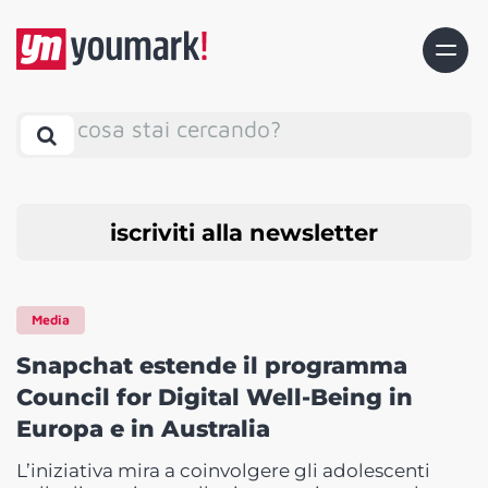
cosa stai cercando?
iscriviti alla newsletter
Media
Snapchat estende il programma
Council for Digital Well-Being in
Europa e in Australia
L’iniziativa mira a coinvolgere gli adolescenti