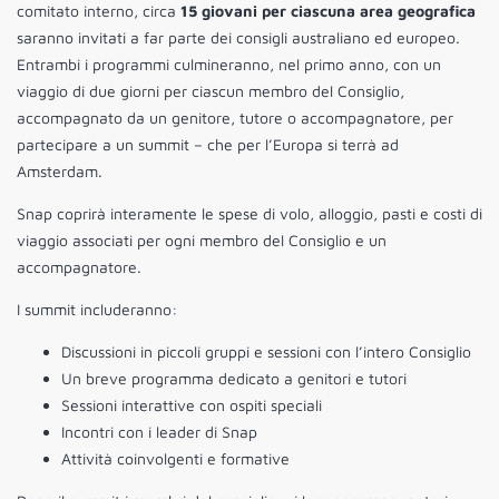
comitato interno, circa
15 giovani per ciascuna area geografica
saranno invitati a far parte dei consigli australiano ed europeo.
Entrambi i programmi culmineranno, nel primo anno, con un
viaggio di due giorni per ciascun membro del Consiglio,
accompagnato da un genitore, tutore o accompagnatore, per
partecipare a un summit – che per l’Europa si terrà ad
Amsterdam.
Snap coprirà interamente le spese di volo, alloggio, pasti e costi di
viaggio associati per ogni membro del Consiglio e un
accompagnatore.
I summit includeranno:
Discussioni in piccoli gruppi e sessioni con l’intero Consiglio
Un breve programma dedicato a genitori e tutori
Sessioni interattive con ospiti speciali
Incontri con i leader di Snap
Attività coinvolgenti e formative