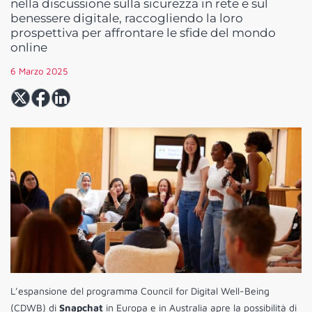
nella discussione sulla sicurezza in rete e sul
benessere digitale, raccogliendo la loro
prospettiva per affrontare le sfide del mondo
online
6 Marzo 2025
L’espansione del programma Council for Digital Well-Being
(CDWB) di
Snapchat
in Europa e in Australia apre la possibilità di