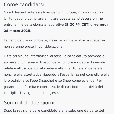
Come candidarsi
Gli adolescenti interessati residenti in Europa, incluso il Regno
Unito, devono compilare e inviare
questa candidatura online
entro la fine della giornata lavorativa (
5:00 PM CET
) di
venerdì
28 marzo 2025
.
Le candidature incomplete, inesatte o inviate oltre la scadenza
non saranno prese in considerazione.
Oltre ad alcune informazioni di base, la candidatura prevede di
scrivere di un tema e di rispondere con brevi video a domande
relative all’uso dei social media e alla vita digitale in generale,
nonché alle aspettative riguardo all’esperienza nel consiglio e alla
loro opinione sull’app Snapchat e su Snap come azienda. Per
garantire uniformità e coerenza, le discussioni e le attività del
consiglio si svolgeranno in inglese.
Summit di due giorni
Dopo la revisione delle candidature e la selezione da parte del