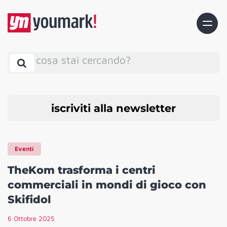
cosa stai cercando?
iscriviti alla newsletter
Eventi
TheKom trasforma i centri
commerciali in mondi di gioco con
Skifidol
6 Ottobre 2025