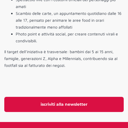
amati
Scambio delle carte, un appuntamento quotidiano dalle 16
alle 17, pensato per animare le aree food in orari
tradizionalmente meno affollati
Photo point e attività social, per creare contenuti virali e
condivisibili.
Il target dell’iniziativa è trasversale: bambini dai 5 ai 15 anni,
famiglie, generazioni Z, Alpha e Millennials, contribuendo sia al
footfall sia al fatturato dei negozi.
iscriviti alla newsletter