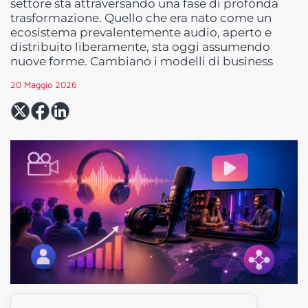
settore sta attraversando una fase di profonda
trasformazione. Quello che era nato come un
ecosistema prevalentemente audio, aperto e
distribuito liberamente, sta oggi assumendo
nuove forme. Cambiano i modelli di business
20 Maggio 2026