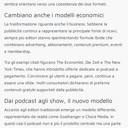
sembra orientarsi verso una coesistenza dei due formati.
Cambiano anche i modelli economici
La trasformazione riguarda anche il business. Sebbene la
pubblicità continui a rappresentare la principale fonte di ricavi,
sempre più editori stanno sperimentando formule ibride che
combinano advertising, abbonamenti, contenuti premium, eventi
e membership.
Tra gli esempi citati figurano The Economist, Die Zeit e The New
York Times, che hanno introdotto offerte dedicate ai podcast a
pagamento. Convincere gli utenti a pagare, però, continua a
essere una sfida: molti consumatori dichiarano di preferire
contenuti gratuiti supportati dalla pubblicità.
Dai podcast agli show, il nuovo modello
Accanto agli editori tradizionali emerge un modello differente,
rappresentato da realtà come Goalhanger o Chora Media. In
questi casi il podcast non è più il prodotto centrale ma una parte