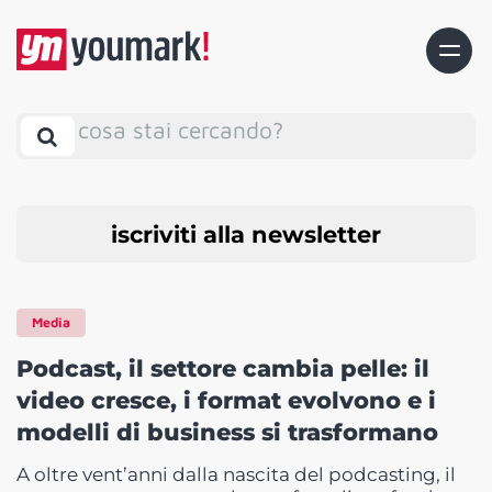
cosa stai cercando?
iscriviti alla newsletter
Media
Podcast, il settore cambia pelle: il
video cresce, i format evolvono e i
modelli di business si trasformano
A oltre vent’anni dalla nascita del podcasting, il