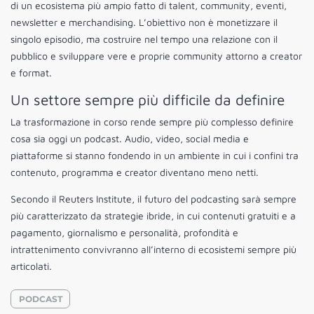
di un ecosistema più ampio fatto di talent, community, eventi,
newsletter e merchandising. L’obiettivo non è monetizzare il
singolo episodio, ma costruire nel tempo una relazione con il
pubblico e sviluppare vere e proprie community attorno a creator
e format.
Un settore sempre più difficile da definire
La trasformazione in corso rende sempre più complesso definire
cosa sia oggi un podcast. Audio, video, social media e
piattaforme si stanno fondendo in un ambiente in cui i confini tra
contenuto, programma e creator diventano meno netti.
Secondo il Reuters Institute, il futuro del podcasting sarà sempre
più caratterizzato da strategie ibride, in cui contenuti gratuiti e a
pagamento, giornalismo e personalità, profondità e
intrattenimento convivranno all’interno di ecosistemi sempre più
articolati.
PODCAST