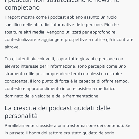
completano
Il report mostra come i podcast abbiano assunto un ruolo
specifico nelle abitudini informative delle persone. Più che
sostituire altri media, vengono utilizzati per approfondire,
contestualizzare e aggiungere prospettive a notizie già incontrate
altrove.
Tra gli utenti più coinvolti, soprattutto giovani e persone con
elevato interesse per l’informazione, sono percepiti come uno
strumento utile per comprendere temi complessi e costruire
conoscenza. Il loro punto di forza è la capacità di offrire tempo,
contesto e approfondimento in un ecosistema mediatico
dominato dalla velocità e dalla frammentazione.
La crescita dei podcast guidati dalle
personalità
Parallelamente si assiste a una trasformazione dei contenuti. Se
in passato il boom del settore era stato guidato da serie