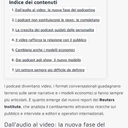
Indice dei contenuti
Dall’audio al video: la nuova fase del podcasting
I podcast non sostituiscono le news: le completano
La crescita dei podcast guidati dalle personalità
Il video rafforza la relazione con il pubblico
Cambiano anche i modelli economici
Dai podcast agli show, il nuovo modello
Un settore sempre più difficile da definire
I podcast diventano video, i format conversazionali guadagnano
terreno sulle serie narrative e i modelli economici si fanno sempre
più articolati. È quanto emerge dal nuovo report del
Reuters
Institute
, che analizza il cambiamento attraverso ricerche sul
pubblico e interviste a editori e operatori internazionali.
Dall’audio al video: la nuova fase del