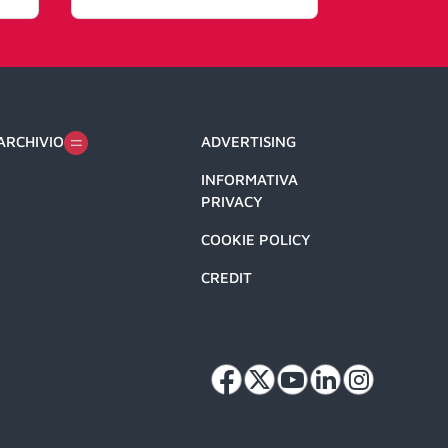
ARCHIVIO
ADVERTISING
INFORMATIVA
PRIVACY
COOKIE POLICY
CREDIT