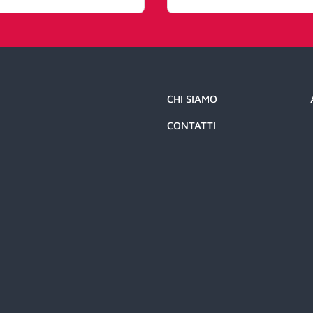
CHI SIAMO
CONTATTI