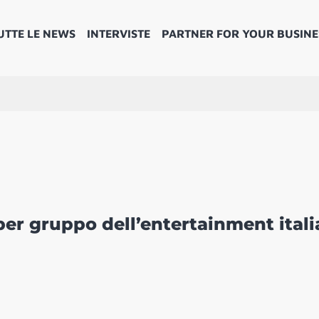
UTTE LE NEWS
INTERVISTE
PARTNER FOR YOUR BUSINE
er gruppo dell’entertainment ital