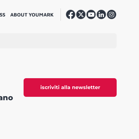
SS
ABOUT YOUMARK
iscriviti alla newsletter
iano