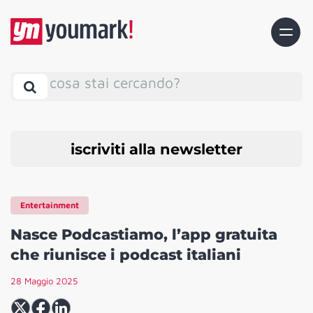
cosa stai cercando?
iscriviti alla newsletter
Entertainment
Nasce Podcastiamo, l’app gratuita
che riunisce i podcast italiani
28 Maggio 2025