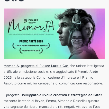
Memor.IA, progetto di Pulsee Luce e Gas
che unisce intelligenza
artificiale e inclusione sociale, si è aggiudicato il Premio Aretè
2025 nella categoria Comunicazione d’Impresa e il Premio
Assoluto come miglior campagna di comunicazione responsabile.
Il progetto,
sviluppato a livello creativo e strategico da GB22
,
racconta le storie di Bryan, Emma, Simone e Rossella: quattro
vite segnate da ricordi mancati e diritti negati. Attraverso l’uso