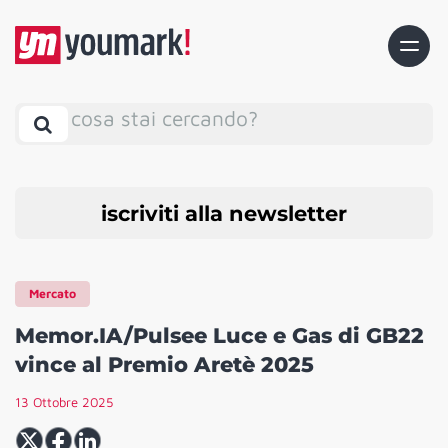
cosa stai cercando?
iscriviti alla newsletter
Mercato
Memor.IA/Pulsee Luce e Gas di GB22
vince al Premio Aretè 2025
13 Ottobre 2025