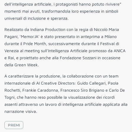
dell’intelligenza artificiale, i protagonisti hanno potuto rivivere”
momenti mai avuti, trasformandola loro esperienza in simboli
universali di inclusione e speranza.
Realizzato da Indiana Production con la regia di Niccolò Maria
Pagani, ‘Memor.IA’ è stato presentato in anteprima a Milano
durante il Pride Month, successivamente durante il Festival di
Venezia al meeting sull’Intelligenza Artificiale promosso da ANICA
e Rai, e proiettato anche alla Fondazione Sozzani in occasione
della Green Week.
A caratterizzare la produzione, la collaborazione con un team
internazionale di AI Creative Directors: Guido Callegari, Paola
Rochetti, Frankie Caradonna, Francesco Siro Brigiano e Carlo De
Togni, che hanno reso possibile la visualizzazione dei ricordi
assenti attraverso un lavoro di intelligenza artificiale applicata alla
narrazione visiva.
PREMI