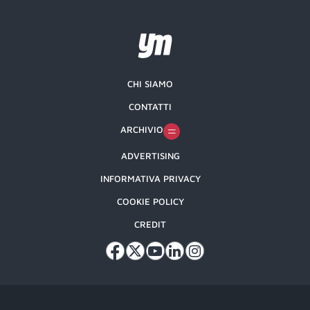
CHI SIAMO
CONTATTI
ARCHIVIO
ADVERTISING
INFORMATIVA PRIVACY
COOKIE POLICY
CREDIT