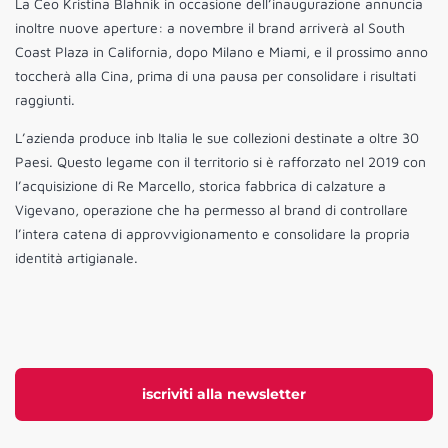
La Ceo Kristina Blahnik in occasione dell’inaugurazione annuncia
inoltre nuove aperture: a novembre il brand arriverà al South
Coast Plaza in California, dopo Milano e Miami, e il prossimo anno
toccherà alla Cina, prima di una pausa per consolidare i risultati
raggiunti.
L’azienda produce inb Italia le sue collezioni destinate a oltre 30
Paesi. Questo legame con il territorio si è rafforzato nel 2019 con
l’acquisizione di Re Marcello, storica fabbrica di calzature a
Vigevano, operazione che ha permesso al brand di controllare
l’intera catena di approvvigionamento e consolidare la propria
identità artigianale.
iscriviti alla newsletter