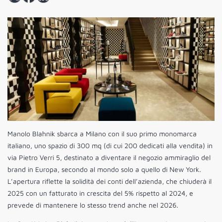
Manolo Blahnik sbarca a Milano con il suo primo monomarca
italiano, uno spazio di 300 mq (di cui 200 dedicati alla vendita) in
via Pietro Verri 5, destinato a diventare il negozio ammiraglio del
brand in Europa, secondo al mondo solo a quello di New York.
L’apertura riflette la solidità dei conti dell’azienda, che chiuderà il
2025 con un fatturato in crescita del 5% rispetto al 2024, e
prevede di mantenere lo stesso trend anche nel 2026.