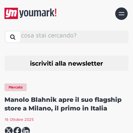
cosa stai cercando?
iscriviti alla newsletter
Mercato
Manolo Blahnik apre il suo flagship
store a Milano, il primo in Italia
16 Ottobre 2025