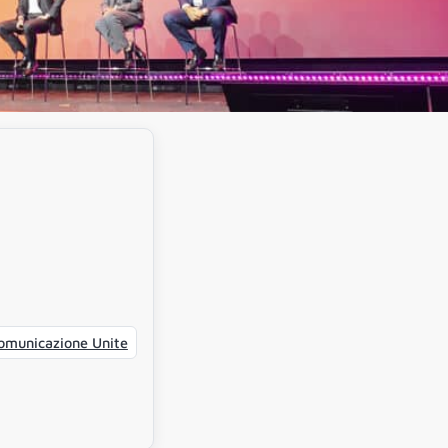
Comunicazione Unite