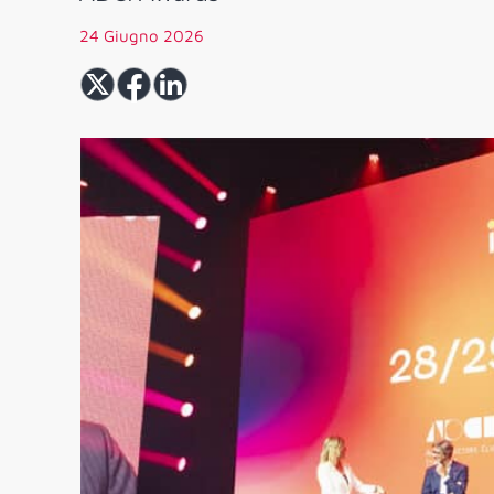
24 Giugno 2026