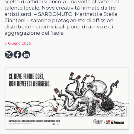
scelto di affidarsi ancora una volta all’arte e al
talento locale. Nove creatività firmate da tre
artisti sardi – SARDOMUTO, Marinetti e Stella
Ziantoni – saranno protagoniste di affissioni
distribuite nei principali punti di arrivo e di
aggregazione dell’isola
3 Giugno 2026