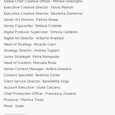
Global Chief Creative Officer: Mihnea Gheorghiu
Executive Creative Director: Flavio Mainoli
Executive Creative Director: Nicoletta Zanterino
Senior Art Director: Patrick Rossa
Senior Copywriter: Debora Crestale
Digital Producer Supervisor: Simona Caldarini
Digital Art Director: Ariberto Anastasi
Head of Strategy: Ricardo Coen
Strategy Director: Andrea Togliani
Junior Strategist: Petra Rampazzo
Head of Content: Manuela Rossi
Senior Content Manager: Ambra Ginestra
Content Specialist: Beatrice Conte
Client Service Director: Benedetta Virga
Account Executive: Giulia Calciano
Chief Production Officer: Francesca Zazzera
Producer: Martina Trozzi
Music: Sizzer