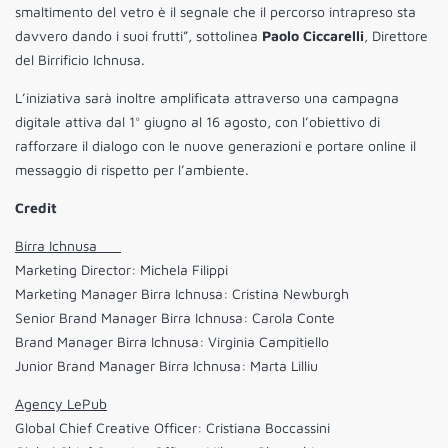
smaltimento del vetro è il segnale che il percorso intrapreso sta
davvero dando i suoi frutti”, sottolinea
Paolo Ciccarelli
, Direttore
del Birrificio Ichnusa.
L’iniziativa sarà inoltre amplificata attraverso una campagna
digitale attiva dal 1° giugno al 16 agosto, con l’obiettivo di
rafforzare il dialogo con le nuove generazioni e portare online il
messaggio di rispetto per l’ambiente.
Credit
Birra Ichnusa
Marketing Director: Michela Filippi
Marketing Manager Birra Ichnusa: Cristina Newburgh
Senior Brand Manager Birra Ichnusa: Carola Conte
Brand Manager Birra Ichnusa: Virginia Campitiello
Junior Brand Manager Birra Ichnusa: Marta Lilliu
Agency LePub
Global Chief Creative Officer: Cristiana Boccassini