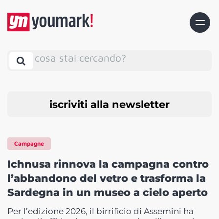
cosa stai cercando?
iscriviti alla newsletter
Campagne
Ichnusa rinnova la campagna contro
l’abbandono del vetro e trasforma la
Sardegna in un museo a cielo aperto
Per l’edizione 2026, il birrificio di Assemini ha