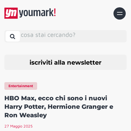
cosa stai cercando?
iscriviti alla newsletter
Entertainment
HBO Max, ecco chi sono i nuovi
Harry Potter, Hermione Granger e
Ron Weasley
27 Maggio 2025