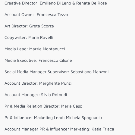
Creative Director: Emiliano Di Leno & Renata De Rosa
Account Owner: Francesca Tezza
Art Director: Greta Scorza
Copywriter: Maria Ravelli
Media Lead: Marzia Montanucci
Media Executive: Francesco Cilione
Social Media Manager Supervisor: Sebastiano Manzoni
Account Director: Margherita Punzi
Account Manager: Silvia Rotondi
Pr & Media Relation Director: Maria Caso
Pr & Influencer Marketing Lead: Michela Spagnuolo
Account Manager PR & Influencer Marketing: Katia Triaca