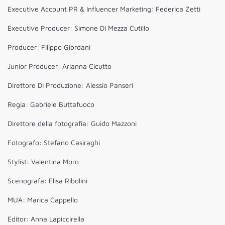
Executive Account PR & Influencer Marketing: Federica Zetti
Executive Producer: Simone Di Mezza Cutillo
Producer: Filippo Giordani
Junior Producer: Arianna Cicutto
Direttore Di Produzione: Alessio Panseri
Regia: Gabriele Buttafuoco
Direttore della fotografia: Guido Mazzoni
Fotografo: Stefano Casiraghi
Stylist: Valentina Moro
Scenografa: Elisa Ribolini
MUA: Marica Cappello
Editor: Anna Lapiccirella