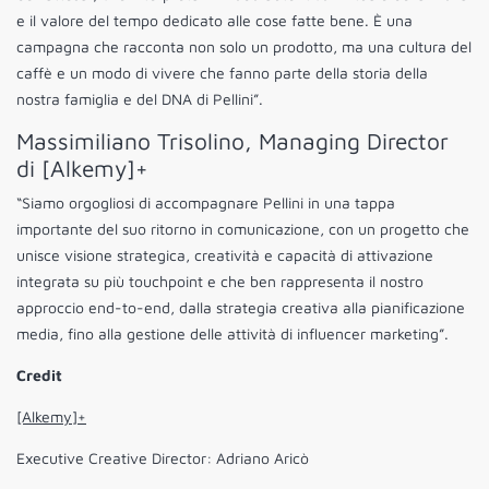
e il valore del tempo dedicato alle cose fatte bene. È una
campagna che racconta non solo un prodotto, ma una cultura del
caffè e un modo di vivere che fanno parte della storia della
nostra famiglia e del DNA di Pellini”.
Massimiliano Trisolino, Managing Director
di [Alkemy]+
“Siamo orgogliosi di accompagnare Pellini in una tappa
importante del suo ritorno in comunicazione, con un progetto che
unisce visione strategica, creatività e capacità di attivazione
integrata su più touchpoint e che ben rappresenta il nostro
approccio end-to-end, dalla strategia creativa alla pianificazione
media, fino alla gestione delle attività di influencer marketing”.
Credit
[Alkemy]+
Executive Creative Director: Adriano Aricò