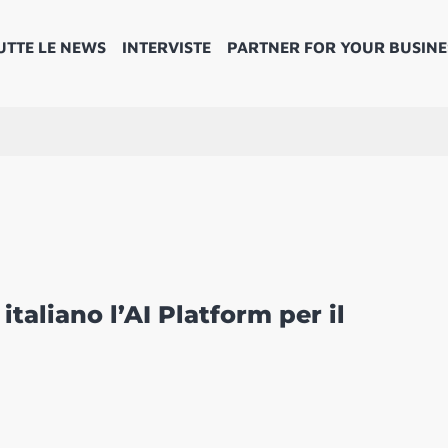
UTTE LE NEWS
INTERVISTE
PARTNER FOR YOUR BUSINE
taliano l’AI Platform per il