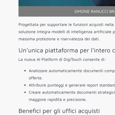
SIMONE RANUCCI BR
Progettata per supportare le funzioni acquisti nella 
soluzione integra modelli di intelligenza artificiale
massima protezione e riservatezza dei dati.
Un’unica piattaforma per l’intero c
La nuova AI Platform di DigiTouch consente di:
Analizzare automaticamente documenti compless
offerte.
Attribuire punteggi e generare report standard
Creare automaticamente documenti strategici (
maggiore rapidità e precisione.
Benefici per gli uffici acquisti