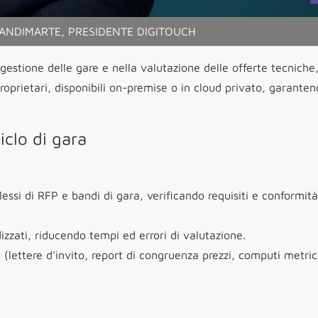
ANDIMARTE, PRESIDENTE DIGITOUCH
gestione delle gare e nella valutazione delle offerte tecniche,
 proprietari, disponibili on-premise o in cloud privato, garanten
iclo di gara
i di RFP e bandi di gara, verificando requisiti e conformità
izzati, riducendo tempi ed errori di valutazione.
lettere d’invito, report di congruenza prezzi, computi metric