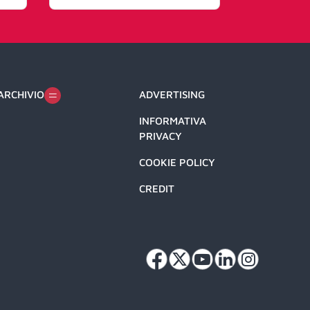
ARCHIVIO
ADVERTISING
INFORMATIVA
PRIVACY
COOKIE POLICY
CREDIT