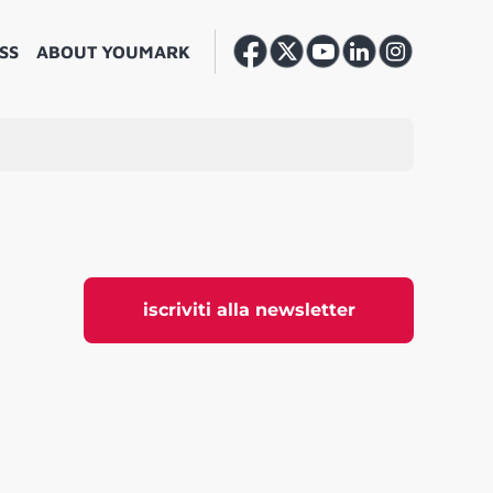
SS
ABOUT YOUMARK
iscriviti alla newsletter