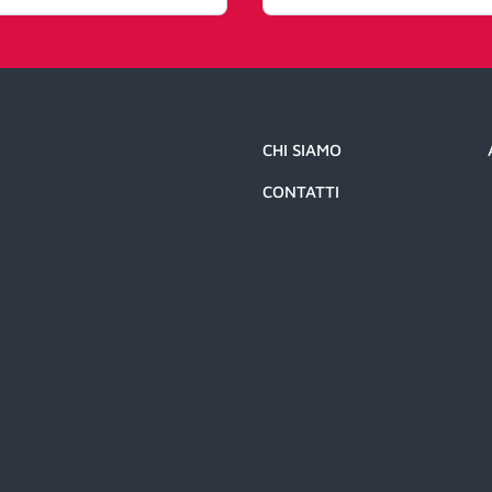
CHI SIAMO
CONTATTI