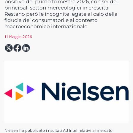
positivo del primo trimestre 2026, con sei dei
principali settori merceologici in crescita.
Restano però le incognite legate al calo della
fiducia dei consumatori e al contesto
macroeconomico internazionale
11 Maggio 2026
Nielsen ha pubblicato i risultati Ad Intel relativi al mercato