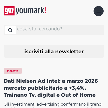
cosa stai cercando?
iscriviti alla newsletter
Mercato
Dati Nielsen Ad Intel: a marzo 2026
mercato pubblicitario a +3,4%.
Trainano Tv, digital e Out of Home
Gli investimenti advertising confermano il trend