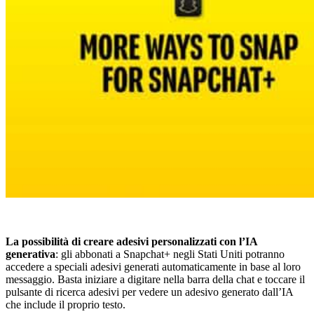
La possibilità di creare adesivi personalizzati con l’IA
generativa
: gli abbonati a Snapchat+ negli Stati Uniti potranno
accedere a speciali adesivi generati automaticamente in base al loro
messaggio. Basta iniziare a digitare nella barra della chat e toccare il
pulsante di ricerca adesivi per vedere un adesivo generato dall’IA
che include il proprio testo.