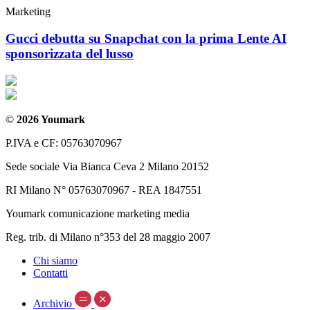
Marketing
Gucci debutta su Snapchat con la prima Lente AI
sponsorizzata del lusso
©
2026 Youmark
P.IVA e CF: 05763070967
Sede sociale Via Bianca Ceva 2 Milano 20152
RI Milano N° 05763070967 - REA 1847551
Youmark comunicazione marketing media
Reg. trib. di Milano n°353 del 28 maggio 2007
Chi siamo
Contatti
Archivio