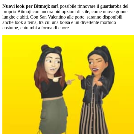
Nuovi look per Bitmoji
: sarà possibile rinnovare il guardaroba del
proprio Bitmoji con ancora più opzioni di stile, come nuove gonne
lunghe e abiti. Con San Valentino alle porte, saranno disponibili
anche look a tema, tra cui una borsa e un divertente morbido
costume, entrambi a forma di cuore.