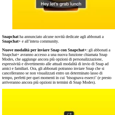
Snapchat
ha annunciato alcune novità dedicate agli abbonati a
Snapchat
+ e all’intera community.
Nuove modalità per inviare Snap con Snapchat+
: gli abbonati a
Snapchat+ avranno accesso a una nuova funzione chiamata Snap
Modes, che aggiunge ancora più opzioni di personalizzazione,
espressività e divertimento alle attuali modalità di invio di Snap ad
amici e familiari. Ora, gli abbonati potranno inviare Snap che si
cancelleranno se non visualizzati entro un determinato lasso di
tempo, perfetti per quei momenti in cui ‘bisognava esserci’ (e presto
arriveranno ancora più opzioni in termini di Snap Modes).