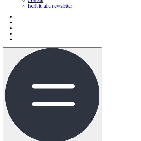
Contatti
Iscriviti alla newsletter