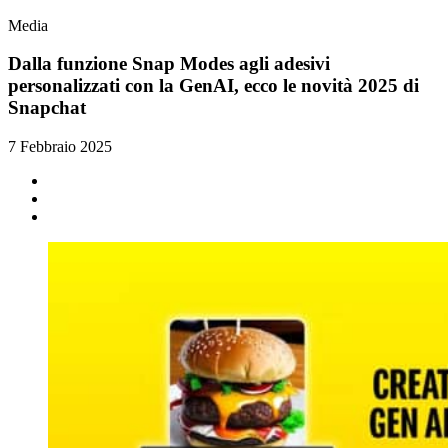
Media
Dalla funzione Snap Modes agli adesivi
personalizzati con la GenAI, ecco le novità 2025 di
Snapchat
7 Febbraio 2025