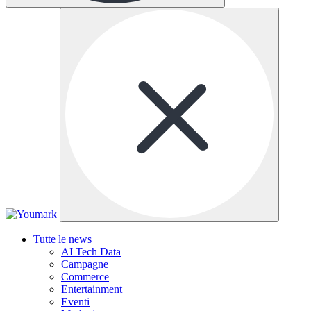
Tutte le news
AI Tech Data
Campagne
Commerce
Entertainment
Eventi