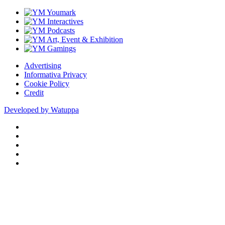
Advertising
Informativa Privacy
Cookie Policy
Credit
Developed by Watuppa