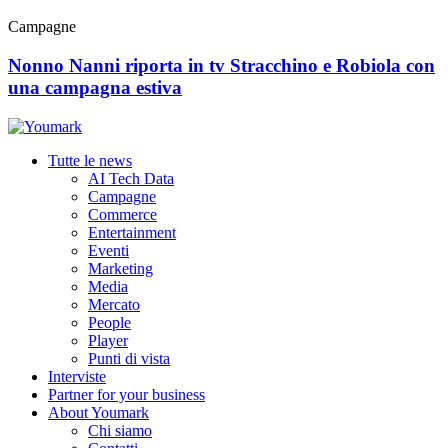
Campagne
Nonno Nanni riporta in tv Stracchino e Robiola con
una campagna estiva
Tutte le news
AI Tech Data
Campagne
Commerce
Entertainment
Eventi
Marketing
Media
Mercato
People
Player
Punti di vista
Interviste
Partner for your business
About Youmark
Chi siamo