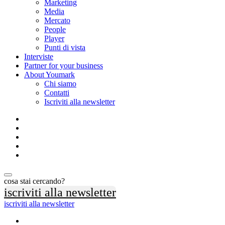
Marketing
Media
Mercato
People
Player
Punti di vista
Interviste
Partner for your business
About Youmark
Chi siamo
Contatti
Iscriviti alla newsletter
cosa stai cercando?
iscriviti alla newsletter
iscriviti alla newsletter