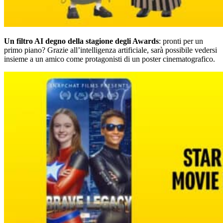
Un filtro AI degno della stagione degli Awards
: pronti per un
primo piano? Grazie all’intelligenza artificiale, sarà possibile vedersi
insieme a un amico come protagonisti di un poster cinematografico.