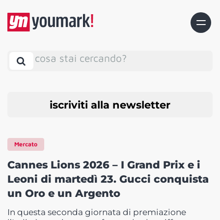
cosa stai cercando?
iscriviti alla newsletter
Mercato
Cannes Lions 2026 – I Grand Prix e i
Leoni di martedì 23. Gucci conquista
un Oro e un Argento
In questa seconda giornata di premiazione