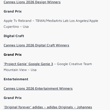
Cannes Lions 2026 Design Winners
Grand Prix
Apple Tv Rebrand – TBWA/MediaArts Lab Los Angeles/Apple
Cupertino – Usa
Digital Craft
Cannes Lions 2026 Digital Craft Winners
Grand Prix
‘Project Genie’ Google Genie 3
– Google Creative Team
Mountain View – Usa
Enterteinment
Cannes Lions 2026 Entertainment Winners
Grand Prix
‘Original forever’ adidas – adidas Originals – Johannes