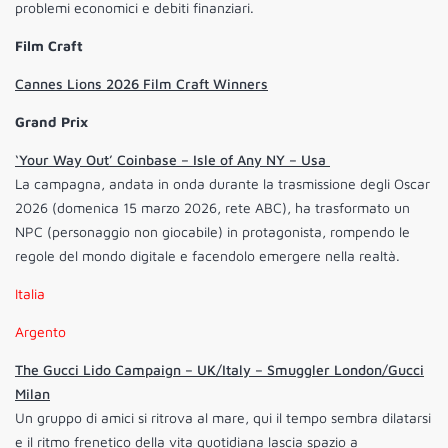
problemi economici e debiti finanziari.
Film Craft
Cannes Lions 2026 Film Craft Winners
Grand Prix
‘Your Way Out’ Coinbase – Isle of Any NY – Usa
La campagna, andata in onda durante la trasmissione degli Oscar
2026 (domenica 15 marzo 2026, rete ABC), ha trasformato un
NPC (personaggio non giocabile) in protagonista, rompendo le
regole del mondo digitale e facendolo emergere nella realtà.
Italia
Argento
The Gucci Lido Campaign – UK/Italy – Smuggler London/Gucci
Milan
Un gruppo di amici si ritrova al mare, qui il tempo sembra dilatarsi
e il ritmo frenetico della vita quotidiana lascia spazio a